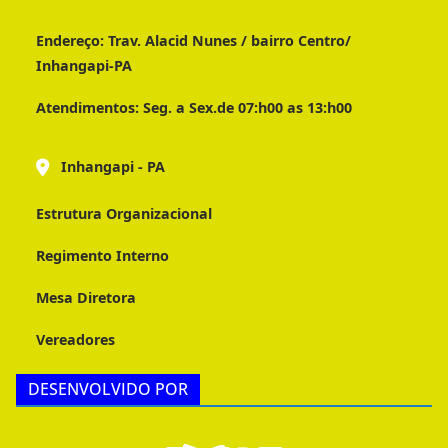
Endereço:
Trav. Alacid Nunes / bairro Centro/
Inhangapi-PA
Atendimentos:
Seg. a Sex.de 07:h00 as 13:h00
Inhangapi - PA
Estrutura Organizacional
Regimento Interno
Mesa Diretora
Vereadores
DESENVOLVIDO POR