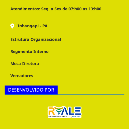
Atendimentos:
Seg. a Sex.de 07:h00 as 13:h00
Inhangapi - PA
Estrutura Organizacional
Regimento Interno
Mesa Diretora
Vereadores
DESENVOLVIDO POR