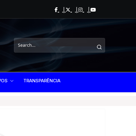
VOS
TRANSPARÊNCIA