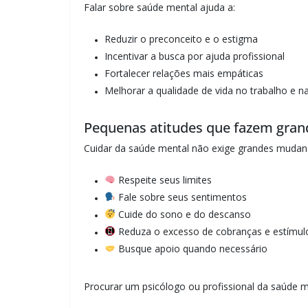
Falar sobre saúde mental ajuda a:
Reduzir o preconceito e o estigma
Incentivar a busca por ajuda profissional
Fortalecer relações mais empáticas
Melhorar a qualidade de vida no trabalho e n
Pequenas atitudes que fazem gran
Cuidar da saúde mental não exige grandes mudança
Respeite seus limites
Fale sobre seus sentimentos
Cuide do sono e do descanso
Reduza o excesso de cobranças e estímul
Busque apoio quando necessário
Procurar um psicólogo ou profissional da saúde 