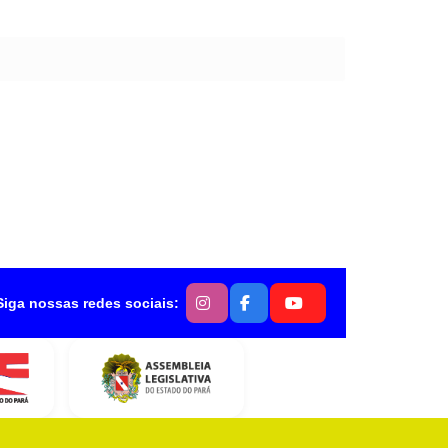
Siga nossas redes sociais: