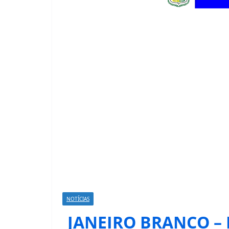
NOTÍCIAS
JANEIRO BRANCO – 