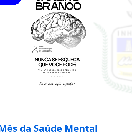
Mês da Saúde Mental