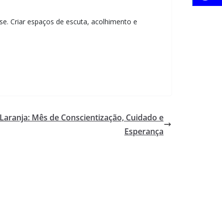
e. Criar espaços de escuta, acolhimento e
Laranja: Mês de Conscientização, Cuidado e
Esperança