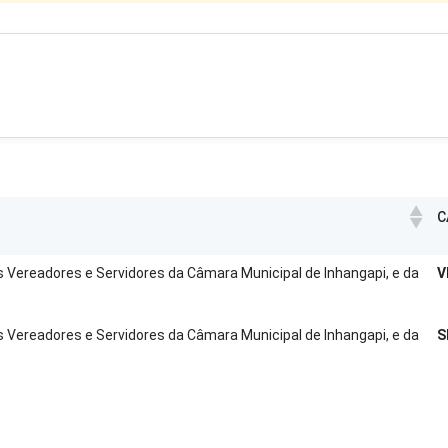
C
s Vereadores e Servidores da Câmara Municipal de Inhangapi, e da
V
s Vereadores e Servidores da Câmara Municipal de Inhangapi, e da
S