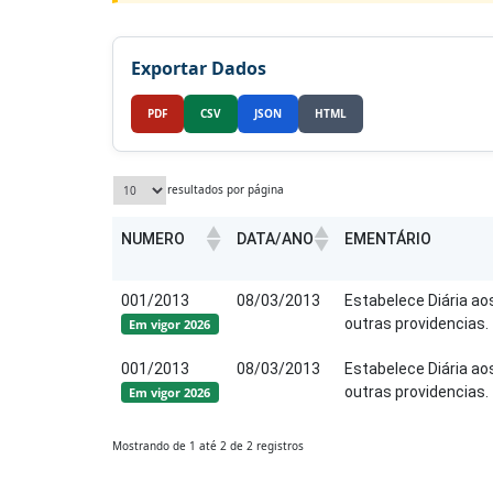
Exportar Dados
PDF
CSV
JSON
HTML
resultados por página
NUMERO
DATA/ANO
EMENTÁRIO
001/2013
08/03/2013
Estabelece Diária ao
outras providencias.
Em vigor 2026
001/2013
08/03/2013
Estabelece Diária ao
outras providencias.
Em vigor 2026
Mostrando de 1 até 2 de 2 registros