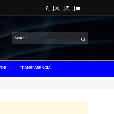
VOS
TRANSPARÊNCIA