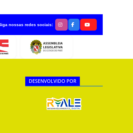
Siga nossas redes sociais:
DESENVOLVIDO POR