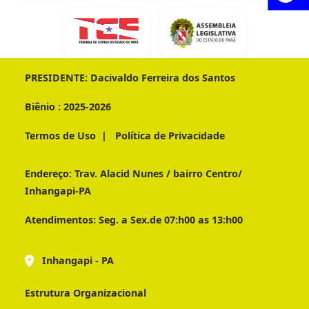
PRESIDENTE:
Dacivaldo Ferreira dos Santos
Biênio :
2025-2026
Termos de Uso
|
Política de Privacidade
Endereço:
Trav. Alacid Nunes / bairro Centro/
Inhangapi-PA
Atendimentos:
Seg. a Sex.de 07:h00 as 13:h00
Inhangapi - PA
Estrutura Organizacional