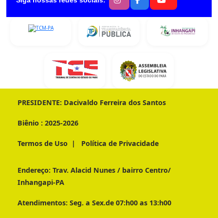
PRESIDENTE:
Dacivaldo Ferreira dos Santos
Biênio :
2025-2026
Termos de Uso
|
Política de Privacidade
Endereço:
Trav. Alacid Nunes / bairro Centro/
Inhangapi-PA
Atendimentos:
Seg. a Sex.de 07:h00 as 13:h00