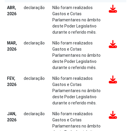
ABR,
declaração
Não foram realizados
2026
Gastos e Cotas
Parlamentares no âmbito
deste Poder Legislativo
durante o referido mês.
MAR,
declaração
Não foram realizados
2026
Gastos e Cotas
Parlamentares no âmbito
deste Poder Legislativo
durante o referido mês.
FEV,
declaração
Não foram realizados
2026
Gastos e Cotas
Parlamentares no âmbito
deste Poder Legislativo
durante o referido mês.
JAN,
declaração
Não foram realizados
2026
Gastos e Cotas
Parlamentares no âmbito