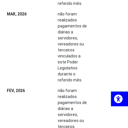
referido mês.
MAR, 2026
não foram
realizados
pagamentos de
diárias a
servidores,
vereadores ou
terceiros
vinculados a
este Poder
Legislativo
durante o
referido mês.
FEV, 2026
não foram
realizados
pagamentos de
diárias a
servidores,
vereadores ou
terceiros