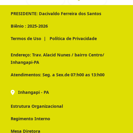
PRESIDENTE:
Dacivaldo Ferreira dos Santos
Biênio :
2025-2026
Termos de Uso
|
Política de Privacidade
Endereço:
Trav. Alacid Nunes / bairro Centro/
Inhangapi-PA
Atendimentos:
Seg. a Sex.de 07:h00 as 13:h00
Inhangapi - PA
Estrutura Organizacional
Regimento Interno
Mesa Diretora