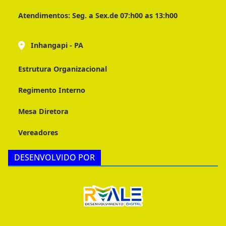
Atendimentos:
Seg. a Sex.de 07:h00 as 13:h00
Inhangapi - PA
Estrutura Organizacional
Regimento Interno
Mesa Diretora
Vereadores
DESENVOLVIDO POR