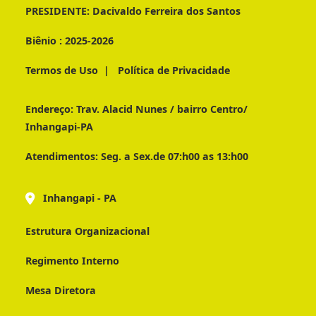
PRESIDENTE:
Dacivaldo Ferreira dos Santos
Biênio :
2025-2026
Termos de Uso
|
Política de Privacidade
Endereço:
Trav. Alacid Nunes / bairro Centro/
Inhangapi-PA
Atendimentos:
Seg. a Sex.de 07:h00 as 13:h00
Inhangapi - PA
Estrutura Organizacional
Regimento Interno
Mesa Diretora