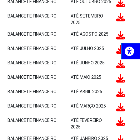
BALANCETE FINANCEIRO
ATÉ OUTUBRO 2025
BALANCETE FINANCEIRO
ATÉ SETEMBRO
2025
BALANCETE FINANCEIRO
ATÉ AGOSTO 2025
BALANCETE FINANCEIRO
ATÉ JULHO 2025
BALANCETE FINANCEIRO
ATÉ JUNHO 2025
BALANCETE FINANCEIRO
ATÉ MAIO 2025
BALANCETE FINANCEIRO
ATÉ ABRIL 2025
BALANCETE FINANCEIRO
ATÉ MARÇO 2025
BALANCETE FINANCEIRO
ATÉ FEVEREIRO
2025
BALANCETE FINANCEIRO
ATÉ JANEIRO 2025