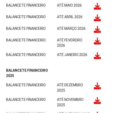
BALANCETE FINANCEIRO
ATÉ MAIO 2026
BALANCETE FINANCEIRO
ATÉ ABRIL 2026
BALANCETE FINANCEIRO
ATÉ MARÇO 2026
BALANCETE FINANCEIRO
ATÉ FEVEREIRO
2026
BALANCETE FINANCEIRO
ATÉ JANEIRO 2026
BALANCETE FINANCEIRO
2025
BALANCETE FINANCEIRO
ATÉ DEZEMBRO
2025
BALANCETE FINANCEIRO
ATÉ NOVEMBRO
2025