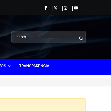
VOS
TRANSPARÊNCIA