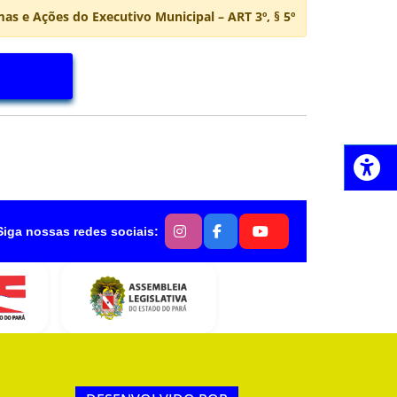
e Ações do Executivo Municipal – ART 3º, § 5º
Siga nossas redes sociais: