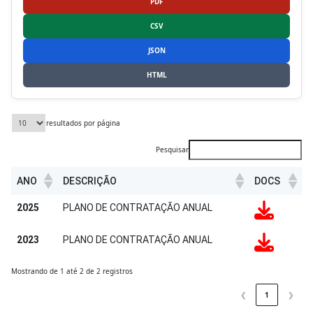
PDF
CSV
JSON
HTML
resultados por página
Pesquisar
ANO
DESCRIÇÃO
DOCS
ANO
DESCRIÇÃO
DOCS
2025
PLANO DE CONTRATAÇÃO ANUAL
2023
PLANO DE CONTRATAÇÃO ANUAL
Mostrando de 1 até 2 de 2 registros
❮
1
❯