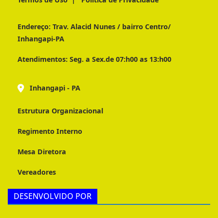
Endereço:
Trav. Alacid Nunes / bairro Centro/
Inhangapi-PA
Atendimentos:
Seg. a Sex.de 07:h00 as 13:h00
Inhangapi - PA
Estrutura Organizacional
Regimento Interno
Mesa Diretora
Vereadores
DESENVOLVIDO POR