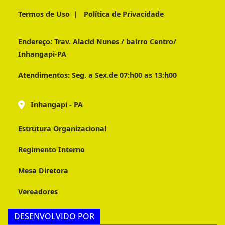
Termos de Uso
|
Política de Privacidade
Endereço:
Trav. Alacid Nunes / bairro Centro/
Inhangapi-PA
Atendimentos:
Seg. a Sex.de 07:h00 as 13:h00
Inhangapi - PA
Estrutura Organizacional
Regimento Interno
Mesa Diretora
Vereadores
DESENVOLVIDO POR